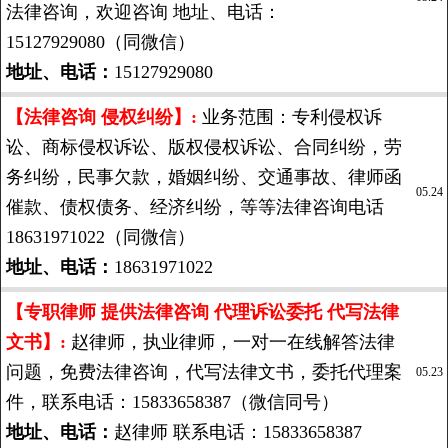
法律咨询，欢迎咨询 地址、电话：
15127929080（同微信）
地址、电话：
15127929080
【法律咨询 侵权纠纷】:
业务范围：专利侵权诉
讼、商标侵权诉讼、版权侵权诉讼、合同纠纷，劳
务纠纷，民事欠款，婚姻纠纷、交通事故、律师函
05.24
催款、债权债务、经济纠纷，等等法律咨询电话
18631971022（同微信）
地址、电话：
18631971022
【专职律师 提供法律咨询 代理诉讼委托 代写法律
文书】:
赵律师，执业律师，一对一在线解答法律
问题，免费法律咨询，代写法律文书，委托代理案
05.23
件，联系电话：15833658387（微信同号）
地址、电话：
赵律师 联系电话：15833658387