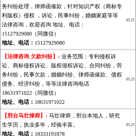
务纠纷处理，律师函催款，针对知识产权（商标专
利版权）侵权 ，诉讼，民事纠纷，婚姻家庭等等
05.25
法律咨询，欢迎咨询 地址、电话：
15127929080（同微信）
地址、电话：
15127929080
【法律咨询 欠款纠纷】:
业务范围：专利侵权诉
讼、商标侵权诉讼、版权侵权诉讼、合同纠纷，劳
务纠纷，民事欠款，婚姻纠纷、律师函催款、债权
05.25
债务、经济纠纷，等等法律咨询电话
18631971022（同微信）
地址、电话：
18631971022
【邢台马壮律师】:
马壮律师，邢台本地人，研究
生学历，执业多年，经验丰富。
05.25
地址、电话：
18333191878