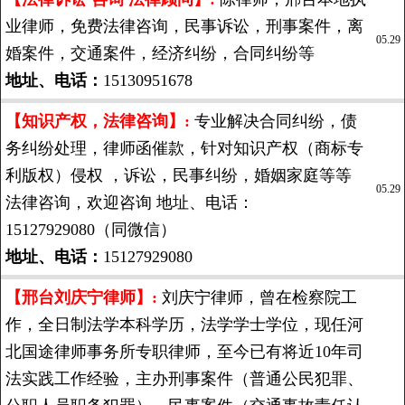
业律师，免费法律咨询，民事诉讼，刑事案件，离
05.29
婚案件，交通案件，经济纠纷，合同纠纷等
地址、电话：
15130951678
【知识产权，法律咨询】:
专业解决合同纠纷，债
务纠纷处理，律师函催款，针对知识产权（商标专
利版权）侵权 ，诉讼，民事纠纷，婚姻家庭等等
05.29
法律咨询，欢迎咨询 地址、电话：
15127929080（同微信）
地址、电话：
15127929080
【邢台刘庆宁律师】:
刘庆宁律师，曾在检察院工
作，全日制法学本科学历，法学学士学位，现任河
北国途律师事务所专职律师，至今已有将近10年司
法实践工作经验，主办刑事案件（普通公民犯罪、