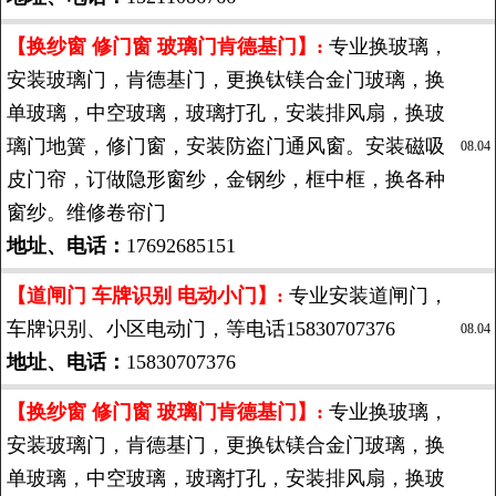
【换纱窗 修门窗 玻璃门肯德基门】:
专业换玻璃，
安装玻璃门，肯德基门，更换钛镁合金门玻璃，换
单玻璃，中空玻璃，玻璃打孔，安装排风扇，换玻
璃门地簧，修门窗，安装防盗门通风窗。安装磁吸
08.04
皮门帘，订做隐形窗纱，金钢纱，框中框，换各种
窗纱。维修卷帘门
地址、电话：
17692685151
【道闸门 车牌识别 电动小门】:
专业安装道闸门，
车牌识别、小区电动门，等电话15830707376
08.04
地址、电话：
15830707376
【换纱窗 修门窗 玻璃门肯德基门】:
专业换玻璃，
安装玻璃门，肯德基门，更换钛镁合金门玻璃，换
单玻璃，中空玻璃，玻璃打孔，安装排风扇，换玻