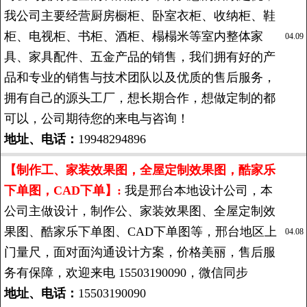
我公司主要经营厨房橱柜、卧室衣柜、收纳柜、鞋
柜、电视柜、书柜、酒柜、榻榻米等室内整体家
04.09
具、家具配件、五金产品的销售，我们拥有好的产
品和专业的销售与技术团队以及优质的售后服务，
拥有自己的源头工厂，想长期合作，想做定制的都
可以，公司期待您的来电与咨询！
地址、电话：
19948294896
【制作工、家装效果图，全屋定制效果图，酷家乐
下单图，CAD下单】:
我是邢台本地设计公司，本
公司主做设计，制作公、家装效果图、全屋定制效
果图、酷家乐下单图、CAD下单图等，邢台地区上
04.08
门量尺，面对面沟通设计方案，价格美丽，售后服
务有保障，欢迎来电 15503190090，微信同步
地址、电话：
15503190090