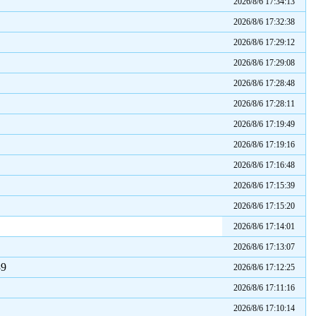
2026/8/6 17:34:13
2026/8/6 17:32:38
2026/8/6 17:29:12
2026/8/6 17:29:08
2026/8/6 17:28:48
2026/8/6 17:28:11
2026/8/6 17:19:49
2026/8/6 17:19:16
2026/8/6 17:16:48
2026/8/6 17:15:39
2026/8/6 17:15:20
2026/8/6 17:14:01
2026/8/6 17:13:07
9
2026/8/6 17:12:25
2026/8/6 17:11:16
2026/8/6 17:10:14