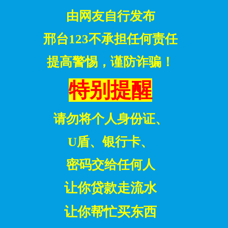
由网友自行发布
邢台123不承担任何责任
提高警惕，谨防诈骗！
特别提醒
请勿将个人身份证、
U盾、银行卡、
密码交给
任何人
让你贷款走流水
让你帮忙买东西