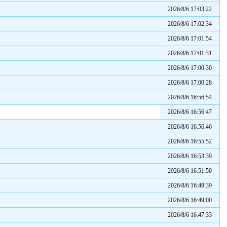
2026/8/6 17:03:22
2026/8/6 17:02:34
2026/8/6 17:01:54
2026/8/6 17:01:31
2026/8/6 17:00:30
2026/8/6 17:00:28
2026/8/6 16:56:54
2026/8/6 16:56:47
2026/8/6 16:56:46
2026/8/6 16:55:52
2026/8/6 16:53:39
2026/8/6 16:51:50
2026/8/6 16:49:39
2026/8/6 16:49:00
2026/8/6 16:47:33